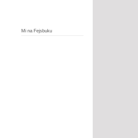
Mi na Fejsbuku