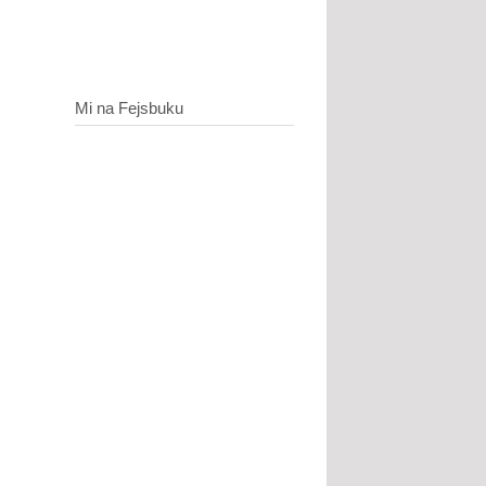
Mi na Fejsbuku