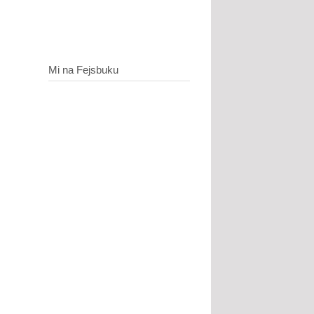
Mi na Fejsbuku