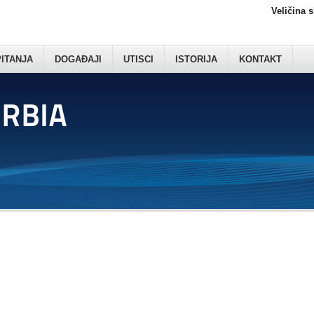
Veličina 
PITANJA
DOGAĐAJI
UTISCI
ISTORIJA
KONTAKT