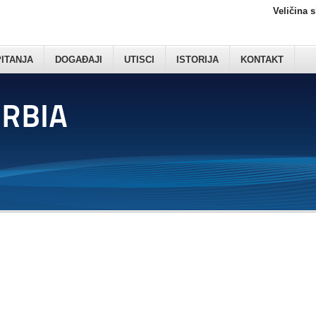
Veličina 
PITANJA
DOGAĐAJI
UTISCI
ISTORIJA
KONTAKT