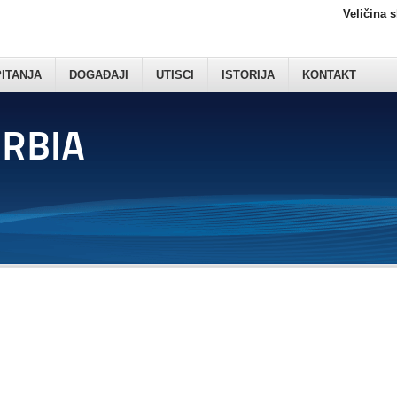
Veličina 
PITANJA
DOGAĐAJI
UTISCI
ISTORIJA
KONTAKT