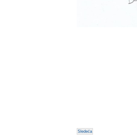
Sledeća