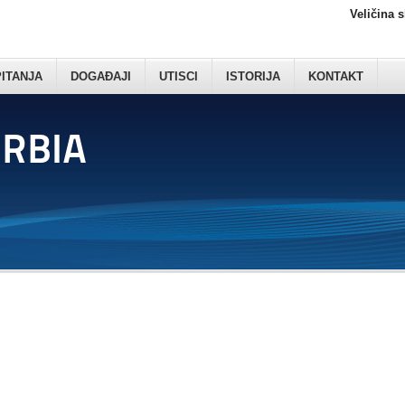
Veličina 
PITANJA
DOGAĐAJI
UTISCI
ISTORIJA
KONTAKT