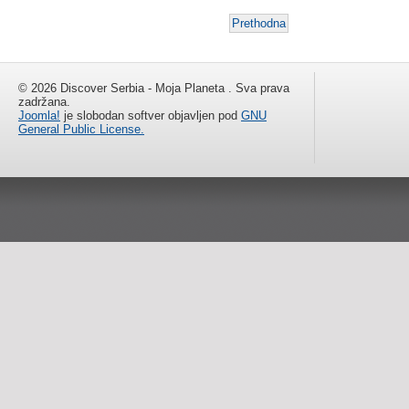
Prethodna
© 2026 Discover Serbia - Moja Planeta . Sva prava
zadržana.
Joomla!
je slobodan softver objavljen pod
GNU
General Public License.