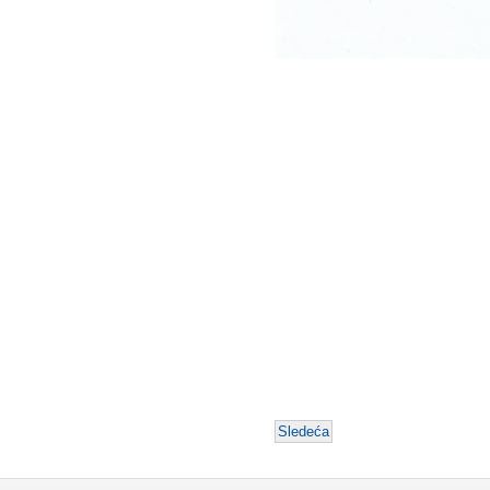
Sledeća