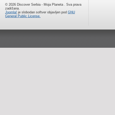
© 2026 Discover Serbia - Moja Planeta . Sva prava
zadržana.
Joomla!
je slobodan softver objavljen pod
GNU
General Public License.